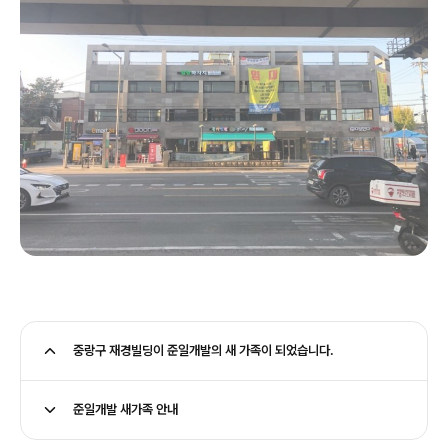
중랑구 재경빌딩이 준일개발의 새 가족이 되었습니다.
준일개발 새가족 안내