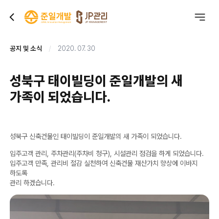
공지 및 소식
2020. 07. 30
성북구 태이빌딩이 준일개발의 새
가족이 되었습니다.
성북구 신축건물인 태이빌딩이 준일개발의 새 가족이 되었습니다.
입주고객 관리, 주차관리(주차비 청구), 시설관리 점검을 하게 되었습니다.
입주고객 만족, 관리비 절감 실천하여 신축건물 재산가치 향상에 이바지
하도록
관리 하겠습니다.