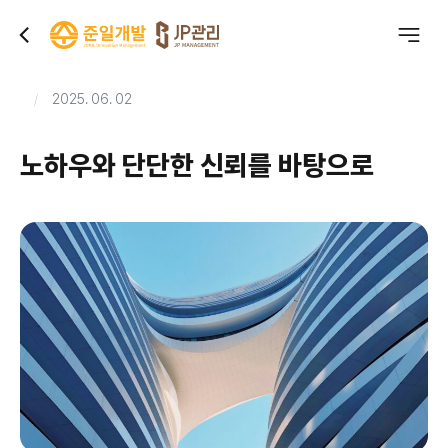
2025. 06. 02
노하우와 단단한 신뢰를 바탕으로